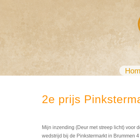
Hom
2e prijs Pinkster
Mijn inzending (Deur met streep licht) voor 
wedstrijd bij de Pinkstermarkt in Brummen 4 