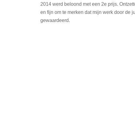
2014 werd beloond met een 2e prijs. Ontzet
en fijn om te merken dat mijn werk door de ju
gewaardeerd.