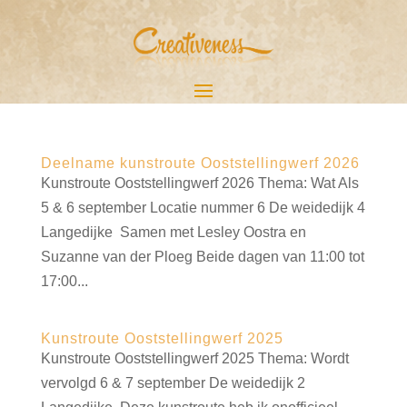
Deelname kunstroute Ooststellingwerf 2026
Kunstroute Ooststellingwerf 2026 Thema: Wat Als
5 & 6 september Locatie nummer 6 De weidedijk 4
Langedijke Samen met Lesley Oostra en
Suzanne van der Ploeg Beide dagen van 11:00 tot
17:00...
Kunstroute Ooststellingwerf 2025
Kunstroute Ooststellingwerf 2025 Thema: Wordt
vervolgd 6 & 7 september De weidedijk 2