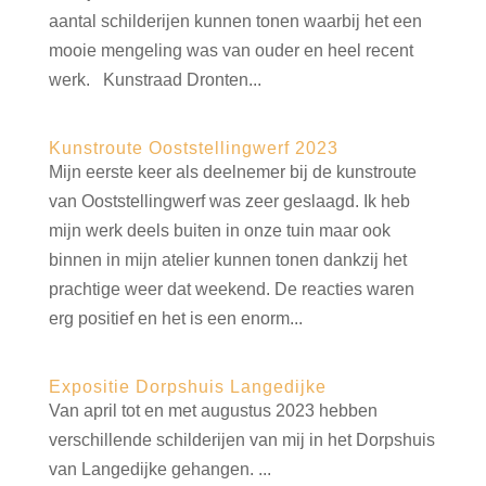
aantal schilderijen kunnen tonen waarbij het een
mooie mengeling was van ouder en heel recent
werk. Kunstraad Dronten...
Kunstroute Ooststellingwerf 2023
Mijn eerste keer als deelnemer bij de kunstroute
van Ooststellingwerf was zeer geslaagd. Ik heb
mijn werk deels buiten in onze tuin maar ook
binnen in mijn atelier kunnen tonen dankzij het
prachtige weer dat weekend. De reacties waren
erg positief en het is een enorm...
Expositie Dorpshuis Langedijke
Van april tot en met augustus 2023 hebben
verschillende schilderijen van mij in het Dorpshuis
van Langedijke gehangen. ...