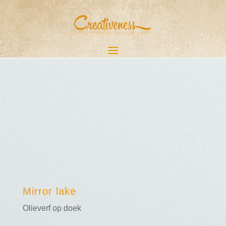
Mirror lake
Olieverf op doek