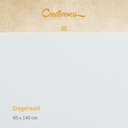
Dageraad
65 x 140 cm