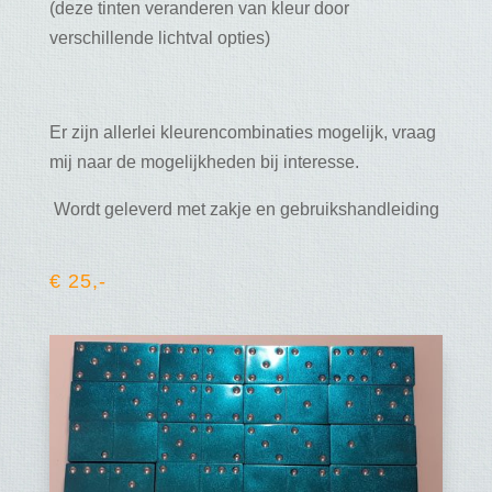
(deze tinten veranderen van kleur door
verschillende lichtval opties)
Er zijn allerlei kleurencombinaties mogelijk, vraag
mij naar de mogelijkheden bij interesse.
Wordt geleverd met zakje en gebruikshandleiding
€ 25,-