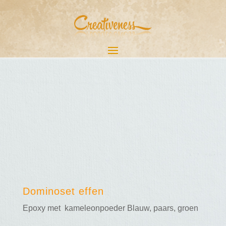
Dominoset effen
Epoxy met kameleonpoeder Blauw, paars, groen