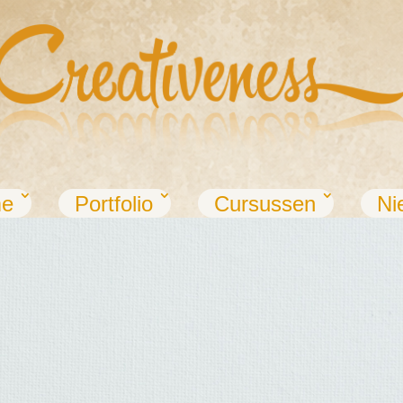
e
Portfolio
Cursussen
Ni