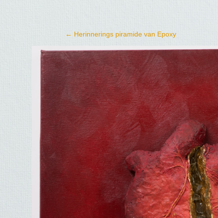
←
Herinnerings piramide van Epoxy