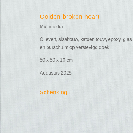
Golden broken heart
Multimedia
Olieverf, sisaltouw, katoen touw, epoxy, glas
en purschuim op verstevigd doek
50 x 50 x 10 cm
Augustus 2025
Schenking