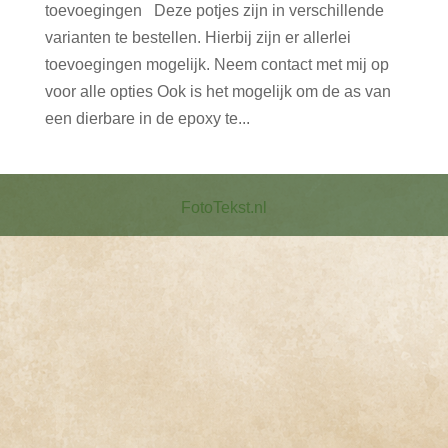
toevoegingen Deze potjes zijn in verschillende
varianten te bestellen. Hierbij zijn er allerlei
toevoegingen mogelijk. Neem contact met mij op
voor alle opties Ook is het mogelijk om de as van
een dierbare in de epoxy te...
FotoTekst.nl