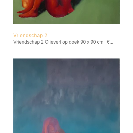
Vriendschap 2
Vriendschap 2 Olieverf op doek 90 x 90 cm €...