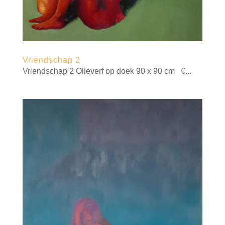
Vriendschap 2
Vriendschap 2 Olieverf op doek 90 x 90 cm €...