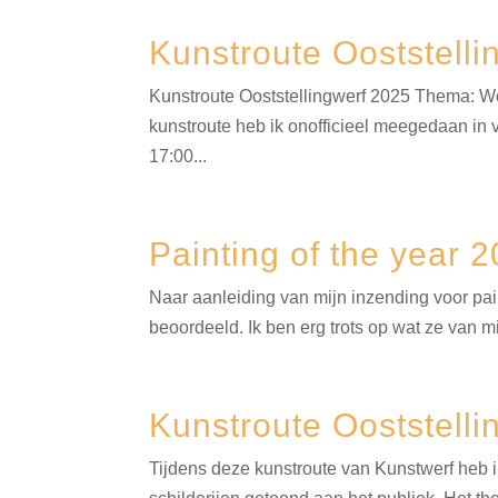
Kunstroute Ooststelli
Kunstroute Ooststellingwerf 2025 Thema: W
kunstroute heb ik onofficieel meegedaan in
17:00...
Painting of the year 
Naar aanleiding van mijn inzending voor pai
beoordeeld. Ik ben erg trots op wat ze van m
Kunstroute Ooststelli
Tijdens deze kunstroute van Kunstwerf heb i