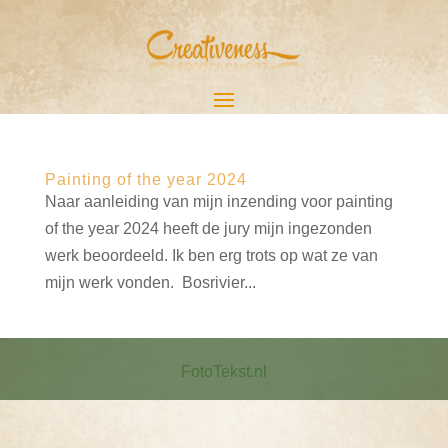
Painting of the year 2024
Naar aanleiding van mijn inzending voor painting
of the year 2024 heeft de jury mijn ingezonden
werk beoordeeld. Ik ben erg trots op wat ze van
mijn werk vonden. Bosrivier...
FotoTekst.nl