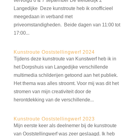
vervolgd 6 & 7 september De weidedijk 2
Langedijke Deze kunstroute heb ik onofficieel
meegedaan in verband met
priveomstandigheden. Beide dagen van 11:00 tot
17:00...
Kunstroute Ooststellingwerf 2024
Tijdens deze kunstroute van Kunstwerf heb ik in
het Dorpshuis van Langedijke verschillende
multimedia schilderijen getoond aan het publiek.
Het thema was alles stroomt. Voor mij was dit het
stromen van mijn creativiteit door de
herontdekking van de verschillende...
Kunstroute Ooststellingwerf 2023
Mijn eerste keer als deelnemer bij de kunstroute
van Ooststellingwerf was zeer geslaagd. Ik heb