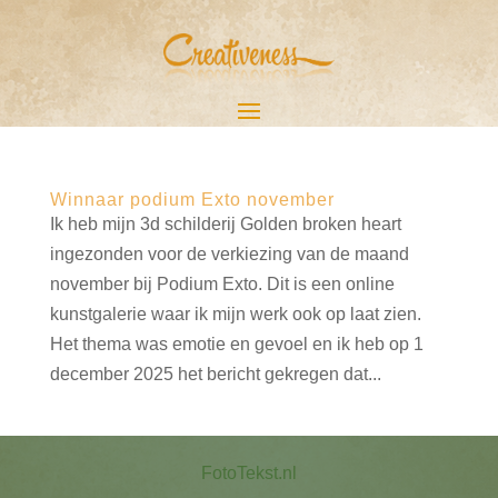
Winnaar podium Exto november
Ik heb mijn 3d schilderij Golden broken heart
ingezonden voor de verkiezing van de maand
november bij Podium Exto. Dit is een online
kunstgalerie waar ik mijn werk ook op laat zien.
Het thema was emotie en gevoel en ik heb op 1
december 2025 het bericht gekregen dat...
FotoTekst.nl