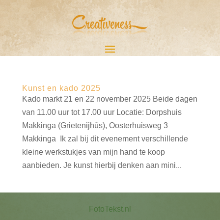
Kunst en kado 2025
Kado markt 21 en 22 november 2025 Beide dagen
van 11.00 uur tot 17.00 uur Locatie: Dorpshuis
Makkinga (Grietenijhûs), Oosterhuisweg 3
Makkinga Ik zal bij dit evenement verschillende
kleine werkstukjes van mijn hand te koop
aanbieden. Je kunst hierbij denken aan mini...
FotoTekst.nl