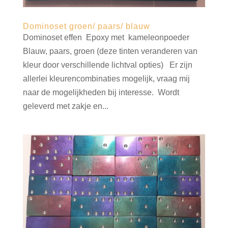
Dominoset groen/ paars/ blauw
Dominoset effen Epoxy met kameleonpoeder
Blauw, paars, groen (deze tinten veranderen van
kleur door verschillende lichtval opties) Er zijn
allerlei kleurencombinaties mogelijk, vraag mij
naar de mogelijkheden bij interesse. Wordt
geleverd met zakje en...